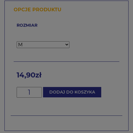
OPCJE PRODUKTU
ROZMIAR
14,90zł
DODAJ DO KOSZYKA