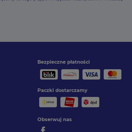
Bezpieczne płatności
Paczki dostarczamy
Obserwuj nas
Facebook