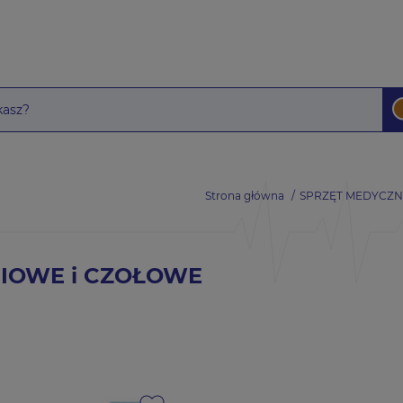
Strona główna
SPRZĘT MEDYCZN
IOWE i CZOŁOWE