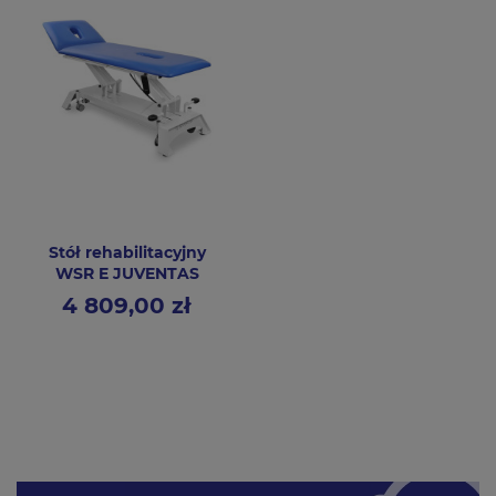
Stół rehabilitacyjny
WSR E JUVENTAS
4 809,00 zł
Cena