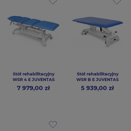
Stół rehabilitacyjny
Stół rehabilitacyjny
WSR 4 E JUVENTAS
WSR B E JUVENTAS
7 979,00 zł
5 939,00 zł
Cena
Cena