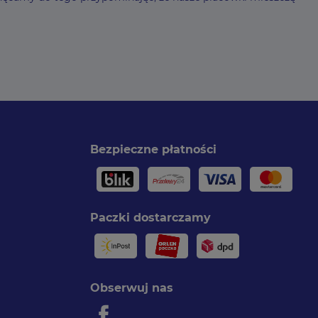
Bezpieczne płatności
Paczki dostarczamy
Obserwuj nas
Facebook