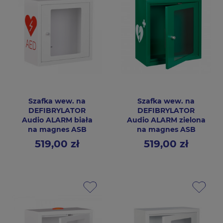
Szafka wew. na
Szafka wew. na
DEFIBRYLATOR
DEFIBRYLATOR
Audio ALARM biała
Audio ALARM zielona
na magnes ASB
na magnes ASB
519,00 zł
519,00 zł
Cena
Cena