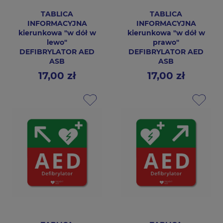
TABLICA
TABLICA
INFORMACYJNA
INFORMACYJNA
kierunkowa "w dół w
kierunkowa "w dół w
lewo"
prawo"
DEFIBRYLATOR AED
DEFIBRYLATOR AED
ASB
ASB
17,00 zł
17,00 zł
Cena
Cena