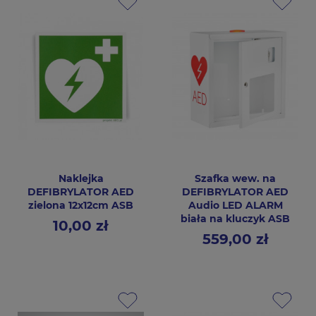
Naklejka
Szafka wew. na
DEFIBRYLATOR AED
DEFIBRYLATOR AED
zielona 12x12cm ASB
Audio LED ALARM
biała na kluczyk ASB
10,00 zł
Cena
559,00 zł
Cena