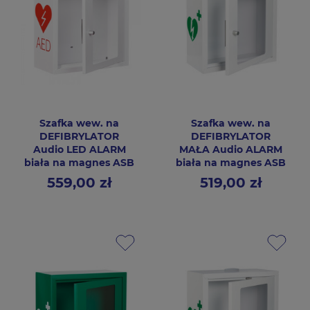
Szafka wew. na
Szafka wew. na
DEFIBRYLATOR
DEFIBRYLATOR
Audio LED ALARM
MAŁA Audio ALARM
biała na magnes ASB
biała na magnes ASB
559,00 zł
519,00 zł
Cena
Cena