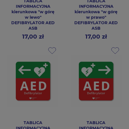
TABLICA
TABLICA
INFORMACYJNA
INFORMACYJNA
kierunkowa "w górę
kierunkowa "w górę
w lewo"
w prawo"
DEFIBRYLATOR AED
DEFIBRYLATOR AED
ASB
ASB
17,00 zł
17,00 zł
Cena
Cena
TABLICA
TABLICA
INFORMACYJNA
INFORMACYJNA