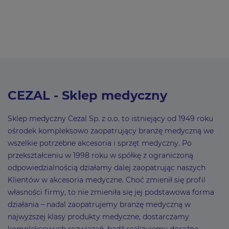
CEZAL - Sklep medyczny
Sklep medyczny Cezal Sp. z o.o. to istniejący od 1949 roku
ośrodek kompleksowo zaopatrujący branżę medyczną we
wszelkie potrzebne akcesoria i sprzęt medyczny. Po
przekształceniu w 1998 roku w spółkę z ograniczoną
odpowiedzialnością działamy dalej zaopatrując naszych
Klientów w akcesoria medyczne. Choć zmienił się profil
własności firmy, to nie zmieniła się jej podstawowa forma
działania – nadal zaopatrujemy branżę medyczną w
najwyższej klasy produkty medyczne, dostarczamy