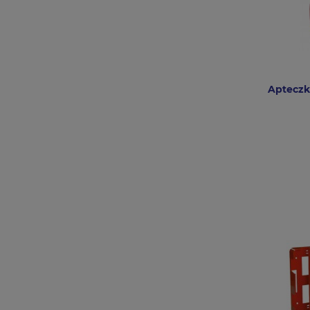
Apteczk