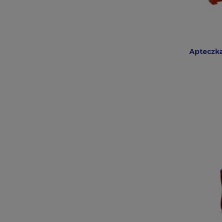
Apteczka