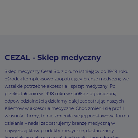
CEZAL - Sklep medyczny
Sklep medyczny Cezal Sp. z o.o. to istniejący od 1949 roku
ośrodek kompleksowo zaopatrujący branżę medyczną we
wszelkie potrzebne akcesoria i sprzęt medyczny. Po
przekształceniu w 1998 roku w spółkę z ograniczoną
odpowiedzialnością działamy dalej zaopatrując naszych
Klientów w akcesoria medyczne. Choć zmienił się profil
własności firmy, to nie zmieniła się jej podstawowa forma
działania – nadal zaopatrujemy branżę medyczną w
najwyższej klasy produkty medyczne, dostarczamy