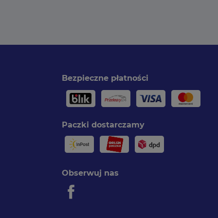
Bezpieczne płatności
Paczki dostarczamy
Obserwuj nas
Facebook