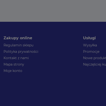
Zakupy online
Usługi
Regulamin sklepu
Wysyłka
Polityka prywatności
Promocje
Kontakt z nami
Nowe produk
Mapa strony
Najczęściej 
Moje konto