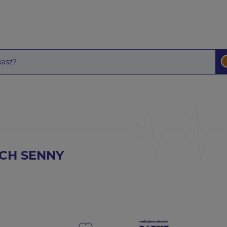
CH SENNY