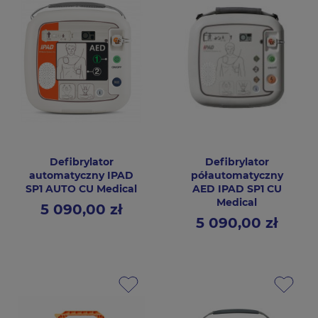
Defibrylator
Defibrylator
automatyczny IPAD
półautomatyczny
SP1 AUTO CU Medical
AED IPAD SP1 CU
Medical
5 090,00 zł
Cena
5 090,00 zł
Cena