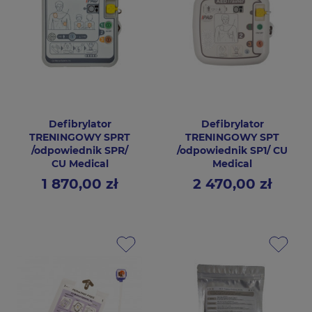
Defibrylator
Defibrylator
TRENINGOWY SPRT
TRENINGOWY SPT
/odpowiednik SPR/
/odpowiednik SP1/ CU
CU Medical
Medical
1 870,00 zł
2 470,00 zł
Cena
Cena