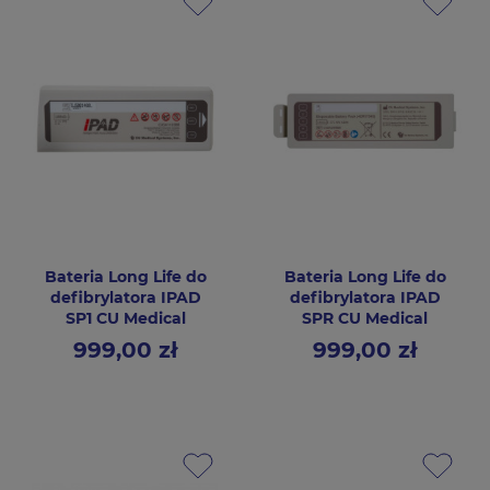
Bateria Long Life do
Bateria Long Life do
defibrylatora IPAD
defibrylatora IPAD
SP1 CU Medical
SPR CU Medical
999,00 zł
999,00 zł
Cena
Cena