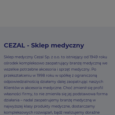
CEZAL - Sklep medyczny
Sklep medyczny Cezal Sp. z o.o. to istniejący od 1949 roku
ośrodek kompleksowo zaopatrujący branżę medyczną we
wszelkie potrzebne akcesoria i sprzęt medyczny. Po
przekształceniu w 1998 roku w spółkę z ograniczoną
odpowiedzialnością działamy dalej zaopatrując naszych
Klientów w akcesoria medyczne. Choć zmienił się profil
własności firmy, to nie zmieniła się jej podstawowa forma
działania – nadal zaopatrujemy branżę medyczną w
najwyższej klasy produkty medyczne, dostarczamy
kompleksowych rozwiązań, bądź realizujemy doraźne