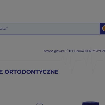
Strona główna
TECHNIKA DENTYSTYCZ
E ORTODONTYCZNE