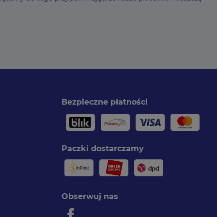
Bezpieczne płatności
Paczki dostarczamy
Obserwuj nas
Facebook