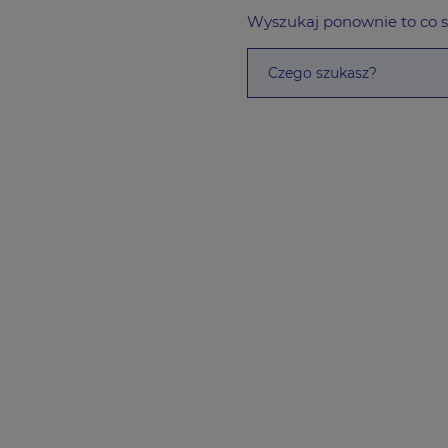
Wyszukaj ponownie to co 