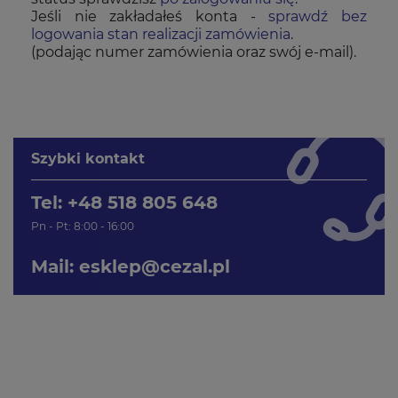
Jeśli nie zakładałeś konta -
sprawdź bez
logowania stan realizacji zamówienia
.
(podając numer zamówienia oraz swój e-mail).
Szybki kontakt
Tel: +48 518 805 648
Pn - Pt: 8:00 - 16:00
Mail:
esklep@cezal.pl