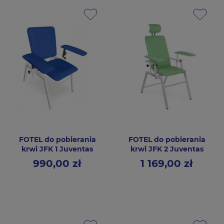
FOTEL do pobierania
FOTEL do pobierania
krwi JFK 1 Juventas
krwi JFK 2 Juventas
990,00 zł
1 169,00 zł
Cena
Cena