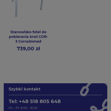
Stanowisko fotel do
pobierania krwi COR-
3 Corradomed
739,00 zł
Cena
Szybki kontakt
Tel: +48 518 805 648
Pn - Pt: 8:00 - 16:00