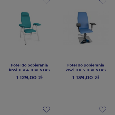
Fotel do pobierania
Fotel do pobierania
krwi JFK 4 JUVENTAS
krwi JFK 5 JUVENTAS
1 129,00 zł
1 139,00 zł
Cena
Cena