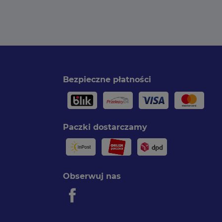
Bezpieczne płatności
Paczki dostarczamy
Obserwuj nas
Facebook