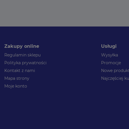
Zakupy online
Usługi
Regulamin sklepu
Wysyłka
Polityka prywatności
Promocje
Kontakt z nami
Nowe produk
Mapa strony
Najczęściej 
Moje konto