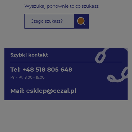
Wyszukaj ponownie to co szukasz
Szybki kontakt
Tel: +48 518 805 648
Pn - Pt: 8:00 - 16:00
Mail:
esklep@cezal.pl