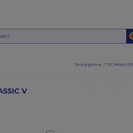
Strona główna
TECHNIKA DE
ASSIC V