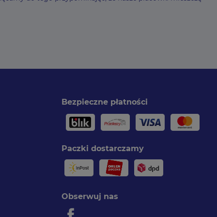
Bezpieczne płatności
Paczki dostarczamy
Obserwuj nas
Facebook