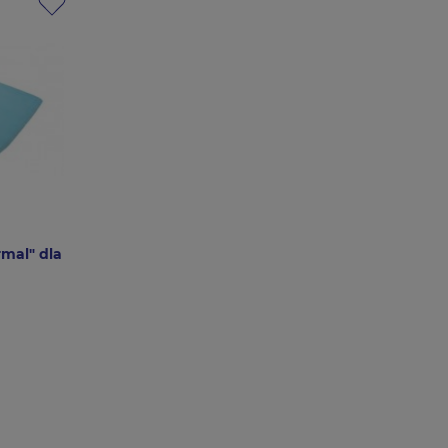
rmal" dla