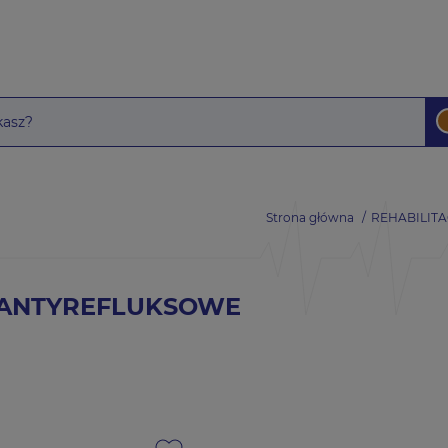
Strona główna
REHABILITA
 ANTYREFLUKSOWE