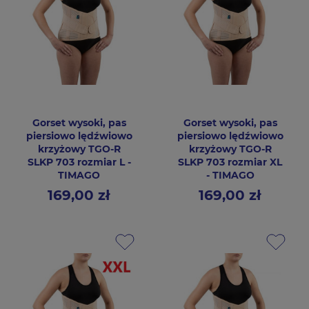
Gorset wysoki, pas
Gorset wysoki, pas
piersiowo lędźwiowo
piersiowo lędźwiowo
krzyżowy TGO-R
krzyżowy TGO-R
SLKP 703 rozmiar L -
SLKP 703 rozmiar XL
TIMAGO
- TIMAGO
169,00 zł
169,00 zł
Cena
Cena