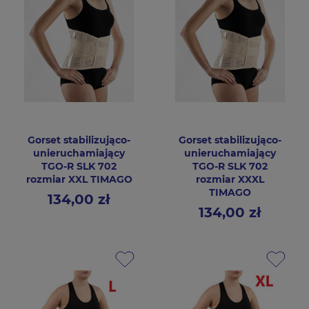
Gorset stabilizująco-
Gorset stabilizująco-
unieruchamiający
unieruchamiający
TGO-R SLK 702
TGO-R SLK 702
rozmiar XXL TIMAGO
rozmiar XXXL
TIMAGO
134,00 zł
Cena
134,00 zł
Cena