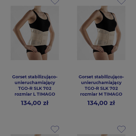
Gorset stabilizująco-
Gorset stabilizująco-
unieruchamiający
unieruchamiający
TGO-R SLK 702
TGO-R SLK 702
rozmiar L TIMAGO
rozmiar M TIMAGO
134,00 zł
134,00 zł
Cena
Cena