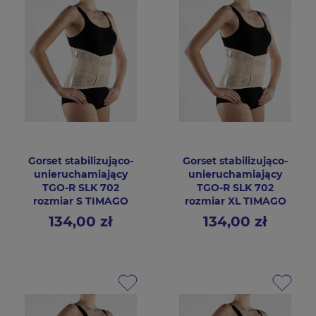
Gorset stabilizująco-
Gorset stabilizująco-
unieruchamiający
unieruchamiający
TGO-R SLK 702
TGO-R SLK 702
rozmiar S TIMAGO
rozmiar XL TIMAGO
134,00 zł
134,00 zł
Cena
Cena