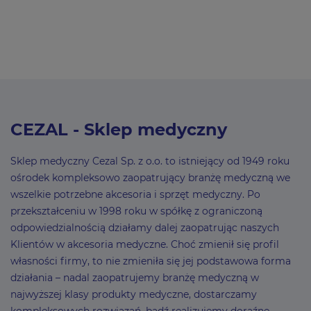
CEZAL - Sklep medyczny
Sklep medyczny Cezal Sp. z o.o. to istniejący od 1949 roku
ośrodek kompleksowo zaopatrujący branżę medyczną we
wszelkie potrzebne akcesoria i sprzęt medyczny. Po
przekształceniu w 1998 roku w spółkę z ograniczoną
odpowiedzialnością działamy dalej zaopatrując naszych
Klientów w akcesoria medyczne. Choć zmienił się profil
własności firmy, to nie zmieniła się jej podstawowa forma
działania – nadal zaopatrujemy branżę medyczną w
najwyższej klasy produkty medyczne, dostarczamy