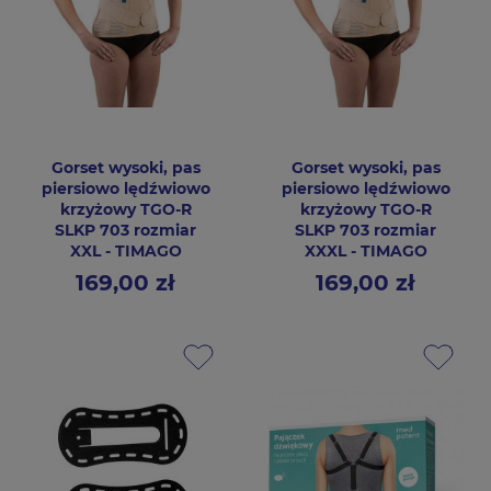
Gorset wysoki, pas
Gorset wysoki, pas
piersiowo lędźwiowo
piersiowo lędźwiowo
krzyżowy TGO-R
krzyżowy TGO-R
SLKP 703 rozmiar
SLKP 703 rozmiar
XXL - TIMAGO
XXXL - TIMAGO
169,00 zł
169,00 zł
Cena
Cena