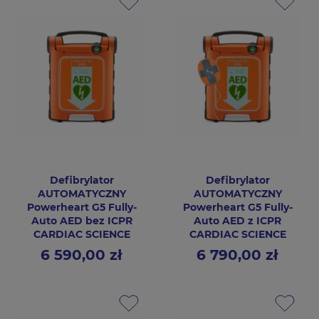
Defibrylator
Defibrylator
AUTOMATYCZNY
AUTOMATYCZNY
Powerheart G5 Fully-
Powerheart G5 Fully-
Auto AED bez ICPR
Auto AED z ICPR
CARDIAC SCIENCE
CARDIAC SCIENCE
6 590,00 zł
6 790,00 zł
Cena
Cena