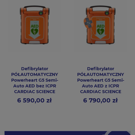
Defibrylator
Defibrylator
PÓŁAUTOMATYCZNY
PÓŁAUTOMATYCZNY
Powerheart G5 Semi-
Powerheart G5 Semi-
Auto AED bez ICPR
Auto AED z ICPR
CARDIAC SCIENCE
CARDIAC SCIENCE
6 590,00 zł
6 790,00 zł
Cena
Cena