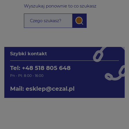
Wyszukaj ponownie to co szukasz
Szybki kontakt
Tel: +48 518 805 648
Pn - Pt: 8:00 - 16:00
Mail:
esklep@cezal.pl