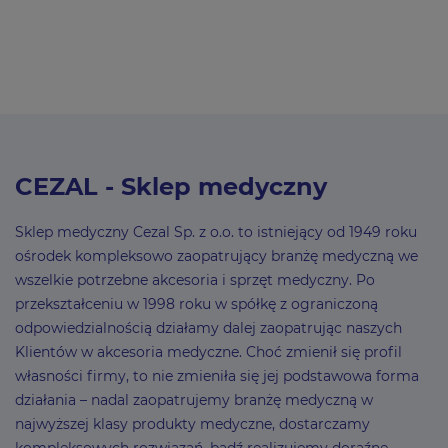
CEZAL - Sklep medyczny
Sklep medyczny Cezal Sp. z o.o. to istniejący od 1949 roku
ośrodek kompleksowo zaopatrujący branżę medyczną we
wszelkie potrzebne akcesoria i sprzęt medyczny. Po
przekształceniu w 1998 roku w spółkę z ograniczoną
odpowiedzialnością działamy dalej zaopatrując naszych
Klientów w akcesoria medyczne. Choć zmienił się profil
własności firmy, to nie zmieniła się jej podstawowa forma
działania – nadal zaopatrujemy branżę medyczną w
najwyższej klasy produkty medyczne, dostarczamy