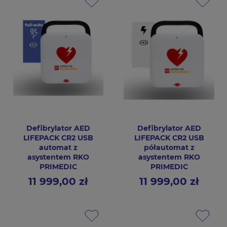
Defibrylator AED
Defibrylator AED
LIFEPACK CR2 USB
LIFEPACK CR2 USB
automat z
półautomat z
asystentem RKO
asystentem RKO
PRIMEDIC
PRIMEDIC
11 999,00 zł
11 999,00 zł
Cena
Cena