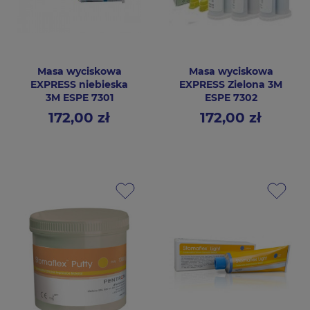
Masa wyciskowa
Masa wyciskowa
EXPRESS niebieska
EXPRESS Zielona 3M
3M ESPE 7301
ESPE 7302
172,00 zł
172,00 zł
Cena
Cena