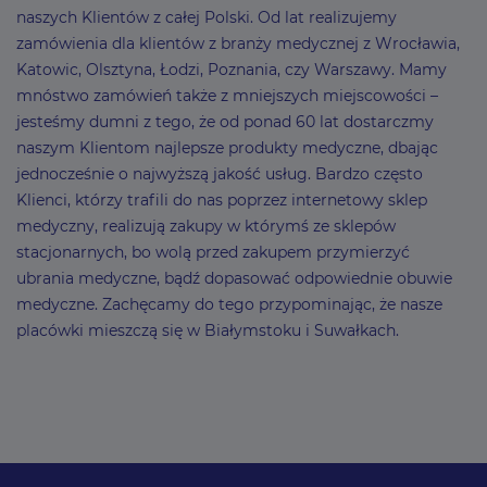
naszych Klientów z całej Polski. Od lat realizujemy
zamówienia dla klientów z branży medycznej z Wrocławia,
Katowic, Olsztyna, Łodzi, Poznania, czy Warszawy. Mamy
mnóstwo zamówień także z mniejszych miejscowości –
jesteśmy dumni z tego, że od ponad 60 lat dostarczmy
naszym Klientom najlepsze produkty medyczne, dbając
jednocześnie o najwyższą jakość usług. Bardzo często
Klienci, którzy trafili do nas poprzez internetowy sklep
medyczny, realizują zakupy w którymś ze sklepów
stacjonarnych, bo wolą przed zakupem przymierzyć
ubrania medyczne, bądź dopasować odpowiednie obuwie
medyczne. Zachęcamy do tego przypominając, że nasze
placówki mieszczą się w Białymstoku i Suwałkach.