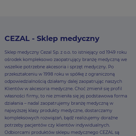
CEZAL - Sklep medyczny
Sklep medyczny Cezal Sp. z o.o. to istniejący od 1949 roku
ośrodek kompleksowo zaopatrujący branżę medyczną we
wszelkie potrzebne akcesoria i sprzęt medyczny. Po
przekształceniu w 1998 roku w spółkę z ograniczoną
odpowiedzialnością działamy dalej zaopatrując naszych
Klientów w akcesoria medyczne. Choć zmienił się profil
własności firmy, to nie zmieniła się jej podstawowa forma
działania – nadal zaopatrujemy branżę medyczną w
najwyższej klasy produkty medyczne, dostarczamy
kompleksowych rozwiązań, bądź realizujemy doraźne
potrzeby pacjentów czy klientów indywidualnych.
Odbiorcami produktów sklepu medycznego CEZAL są