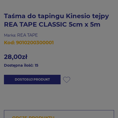
Taśma do tapingu Kinesio tejpy
REA TAPE CLASSIC 5cm x 5m
REA TAPE
Marka:
Kod:
9010200300001
28,00zł
Dostępna ilość:
15
DOSTOSUJ PRODUKT